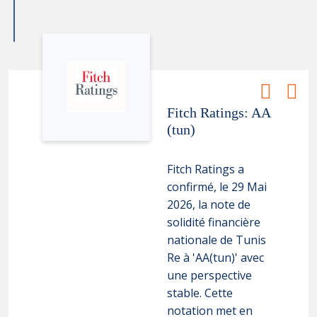
Fitch Ratings: AA
(tun)
Fitch Ratings a
confirmé, le 29 Mai
2026, la note de
solidité financière
nationale de Tunis
Re à 'AA(tun)' avec
une perspective
stable. Cette
notation met en