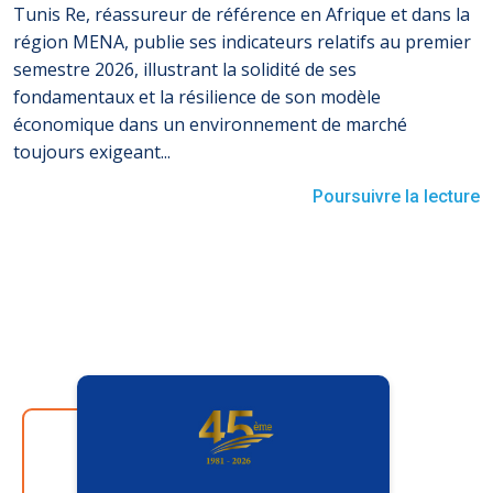
Tunis Re, réassureur de référence en Afrique et dans la
région MENA, publie ses indicateurs relatifs au premier
semestre 2026, illustrant la solidité de ses
fondamentaux et la résilience de son modèle
économique dans un environnement de marché
toujours exigeant...
Poursuivre la lecture