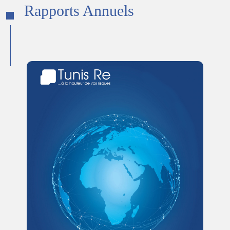
Rapports Annuels