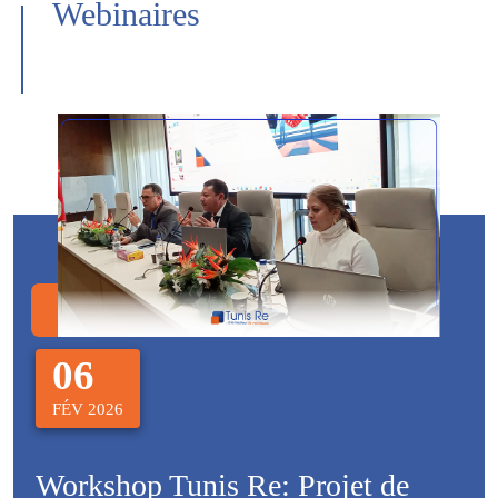
Webinaires
06
FÉV 2026
Workshop Tunis Re: Projet de