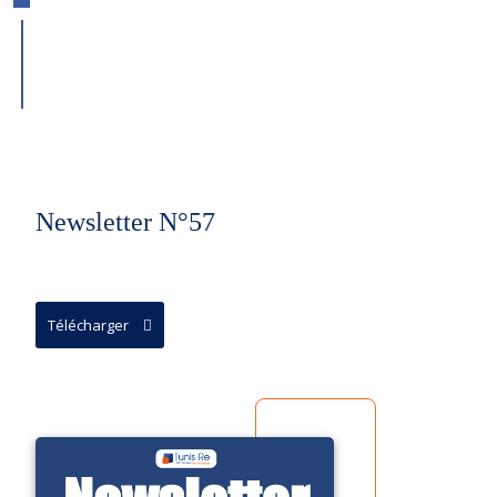
Newsletter N°57
Télécharger