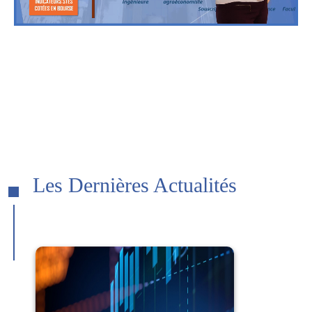
Les Dernières Actualités