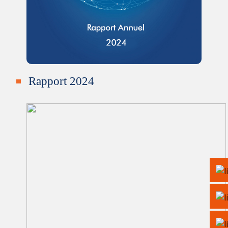
Rapport 2024