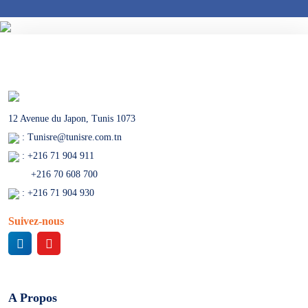
12 Avenue du Japon, Tunis 1073
: Tunisre@tunisre.com.tn
: +216 71 904 911
+216 70 608 700
: +216 71 904 930
Suivez-nous
A Propos