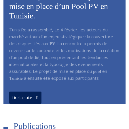
mise en place d’un Pool PV en
Tunisie.
Tunis Re a rassemblé, Le 4 février, les acteurs du
marché autour d’un enjeu stratégique : la couverture
des risques liés aux 𝐏𝐕. La rencontre a permis de
revenir sur le contexte et les motivations de la création
d’un pool dédié, tout en présentant les tendances
internationales et la typologie des événements
assurables. Le projet de mise en place du 𝐩𝐨𝐨𝐥 en
𝐓𝐮𝐧𝐢𝐬𝐢𝐞 a ensuite été exposé aux participants.
Lire la suite
Publications