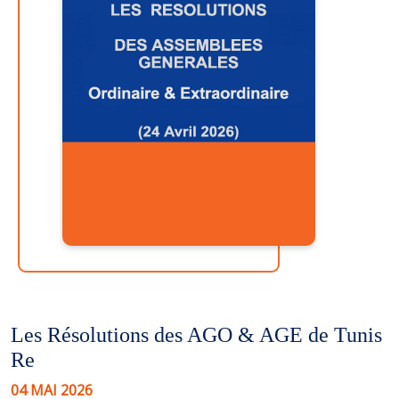
Les Résolutions des AGO & AGE de Tunis
Re
04 MAI 2026