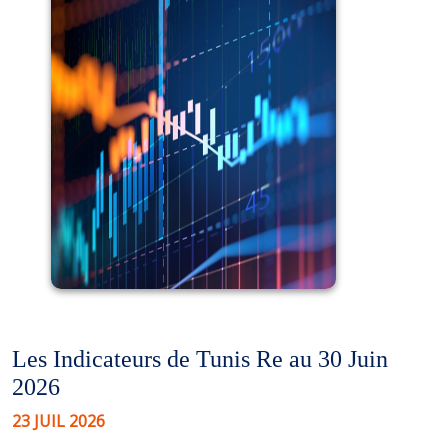
Les Indicateurs de Tunis Re au 30 Juin
2026
23 JUIL 2026