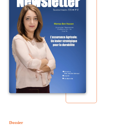
Dossier