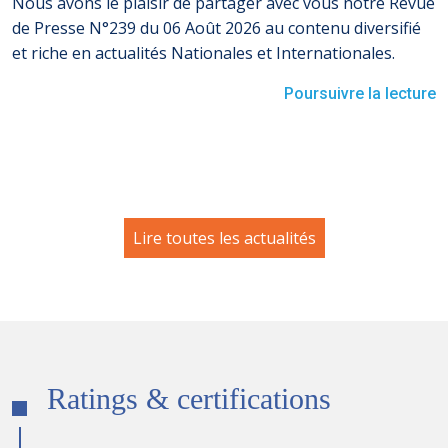
Nous avons le plaisir de partager avec vous notre Revue
de Presse N°239 du 06 Août 2026 au contenu diversifié
et riche en actualités Nationales et Internationales.
Poursuivre la lecture
Lire toutes les actualités
Ratings & certifications