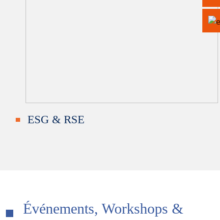
ESG & RSE
Événements, Workshops &