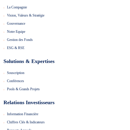
La Compagnie
Vision, Valeurs & Stratégie
Gouvernance
Notre Equipe
Gestion des Fonds
ESG & RSE
Solutions & Expertises
Souscription
Conférences
Pools & Grands Projets
Relations Investisseurs
Information Financière
Chiffres Clés & Indicateurs