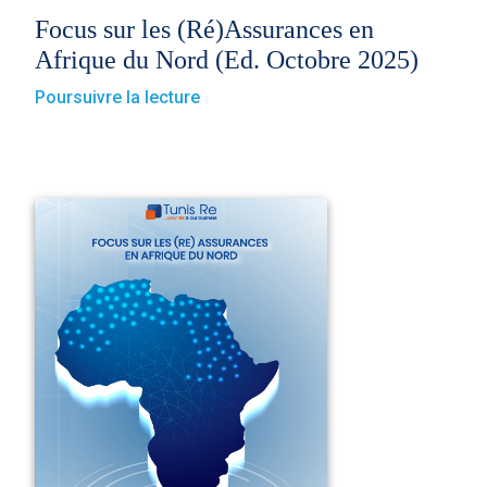
Focus sur les (Ré)Assurances en
Afrique du Nord (Ed. Octobre 2025)
Poursuivre la lecture