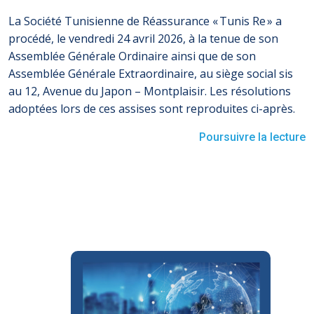
La Société Tunisienne de Réassurance « Tunis Re » a
procédé, le vendredi 24 avril 2026, à la tenue de son
Assemblée Générale Ordinaire ainsi que de son
Assemblée Générale Extraordinaire, au siège social sis
au 12, Avenue du Japon – Montplaisir. Les résolutions
adoptées lors de ces assises sont reproduites ci-après.
Poursuivre la lecture