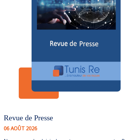
Revue de Presse
06 AOÛT 2026