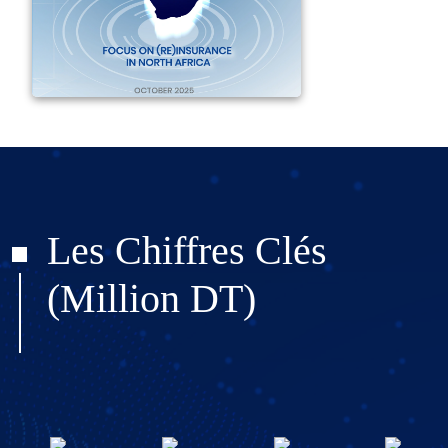
Les Chiffres Clés
(Million DT)